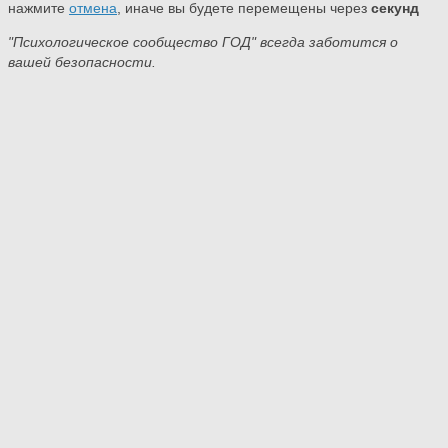
нажмите
отмена
, иначе вы будете перемещены через
секунд
"Психологическое сообщество ГОД" всегда заботится о
вашей безопасности.