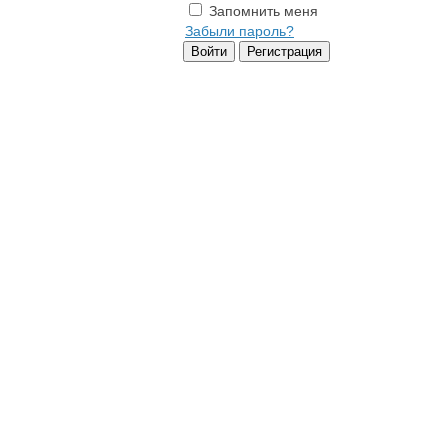
Запомнить меня
Забыли пароль?