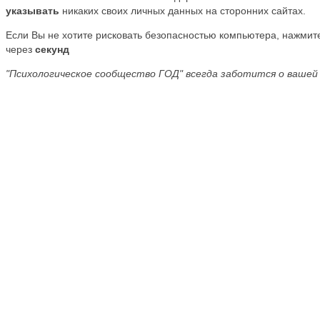
указывать
никаких своих личных данных на сторонних сайтах.
Если Вы не хотите рисковать безопасностью компьютера, нажми
через
секунд
"Психологическое сообщество ГОД" всегда заботится о вашей