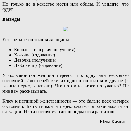
Но только не в качестве мести или обиды. И увидите, что
будет.
Выводы
Есть четыре состояния женщины:
Королева (энергия получения)
Хозяйка (отдавание)
Девочка (получение)
Любовница (отдавание)
У большинства женщин перекос и в одну или несколько
состояний. Или перебежки из одного состояния в другое (в
разные периоды жизни). Что потом из этого получается? Не
мне вам рассказывать.
Ключ к истинной женственности — это баланс всех четырех
состояний. Быть гибкой и переключаться в зависимости от
ситуации. И эти состояния охотно поддаются развитию.
Elena Kasmach