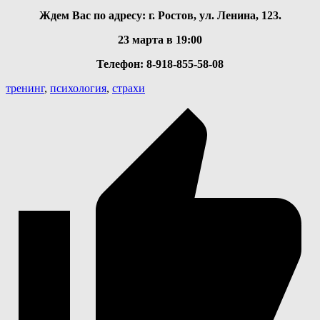
Ждем Вас по адресу: г. Ростов, ул. Ленина, 123.
23 марта в 19:00
Телефон: 8-918-855-58-08
тренинг
,
психология
,
страхи