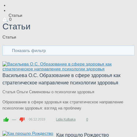
Статьи
0
Статьи
Статьи
Показать фильтр
Васильева О.С. Образование в сфере здоровья как
стратегическое направление психологии здоровья
Статья Ольги Семеновны о психологии здоровья
Образование в сфере здоровья как стратегическое направление
психологии здоровья: взгляд на проблему
—
06.12.2019
Lidia Kulbaka
0
Как прошло Рождество