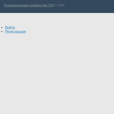
Психологическое сообщество ГОД
© 2026
Войти
Регистрация