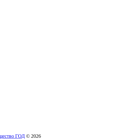
бщество ГОД
© 2026