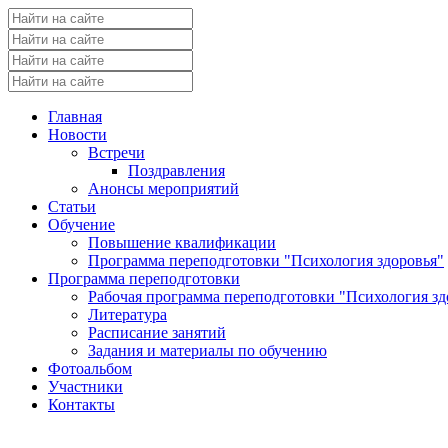
Главная
Новости
Встречи
Поздравления
Анонсы мероприятий
Статьи
Обучение
Повышение квалификации
Программа переподготовки "Психология здоровья"
Программа переподготовки
Рабочая программа переподготовки "Психология зд
Литература
Расписание занятий
Задания и материалы по обучению
Фотоальбом
Участники
Контакты