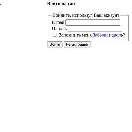
S
Войти на сайт
Войдите, используя Ваш аккаунт
E-mail
Пароль
Запомнить меня
Забыли пароль?