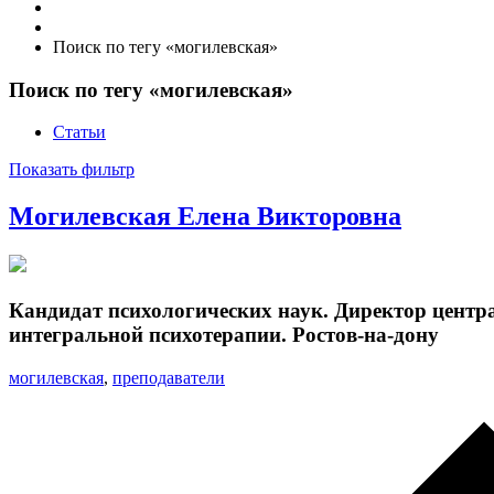
Поиск по тегу «могилевская»
Поиск по тегу «могилевская»
Статьи
Показать фильтр
Могилевская Елена Викторовна
Кандидат психологических наук. Директор центр
интегральной психотерапии. Ростов-на-дону
могилевская
,
преподаватели