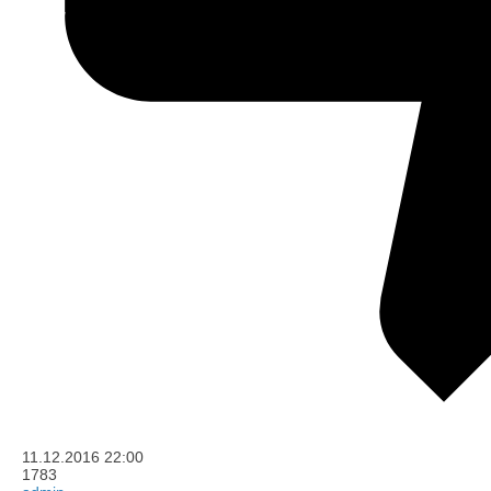
11.12.2016
22:00
1783