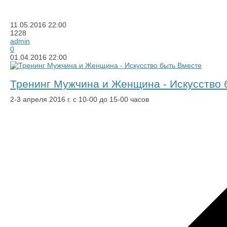
11.05.2016
22:00
1228
admin
0
01.04.2016
22:00
Тренинг Мужчина и Женщина - Искусство 
2-3 апреля 2016 г. с 10-00 до 15-00 часов