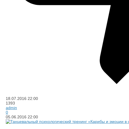
18.07.2016
22:00
1393
admin
0
05.06.2016
22:00