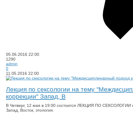
05.06.2016
22:00
1290
admin
0
11.05.2016
22:00
Лекция по сексологии на тему "Междисци
коррекции" Запад, В
​В Четверг, 12 мая в 19:00 состоится ЛЕКЦИЯ ПО СЕКСОЛОГИИ 
Запад, Восток, этология.