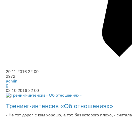
20.11.2016
22:00
2972
admin
0
03.10.2016
22:00
Тренинг-интенсив «Об отношениях»
​- Не тот дорог, с кем хорошо, а тот, без которого плохо, - счит