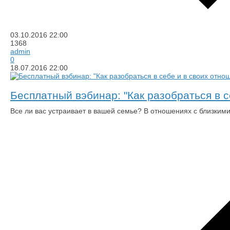
03.10.2016
22:00
1368
admin
0
18.07.2016
22:00
Бесплатный вэбинар: "Как разобраться в с
Все ли вас устраивает в вашей семье? В отношениях с близки