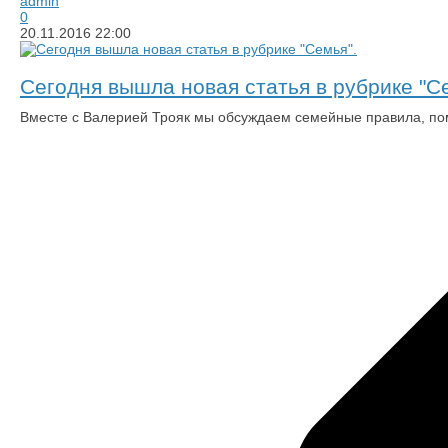
admin
0
20.11.2016
22:00
Сегодня вышла новая статья в рубрике "С
Вместе с Валерией Трояк мы обсуждаем семейные правила, п