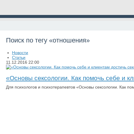
Поиск по тегу «отношения»
Новости
Статьи
11.12.2016
22:00
«Основы сексологии. Как помочь себе и к
Для психологов и психотерапевтов «Основы сексологии. Как по